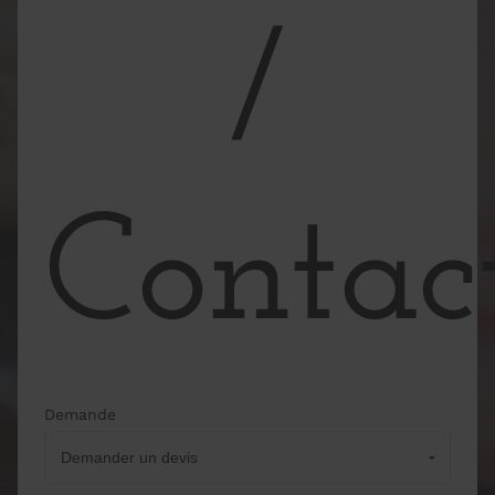
/
Contac
Demande