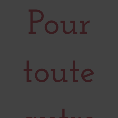
Pour
toute