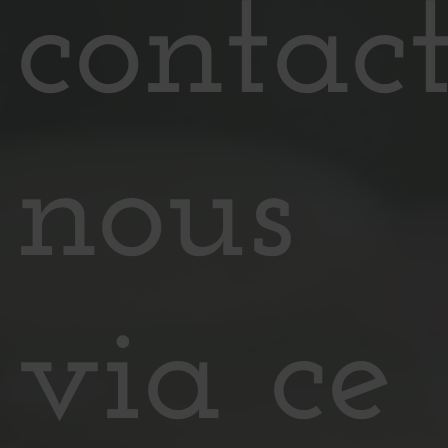
contact
nous
via ce