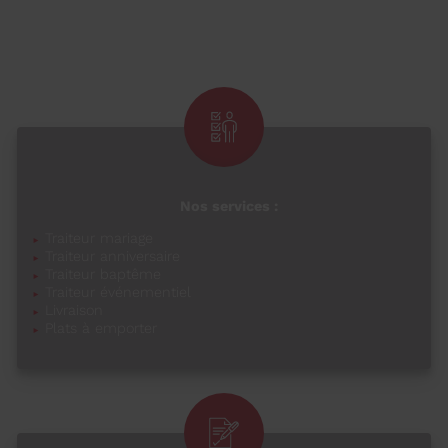
Nos services :
Traiteur mariage
Traiteur anniversaire
Traiteur baptême
Traiteur événementiel
Livraison
Plats à emporter