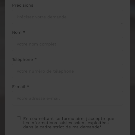
Précisions
Nom *
Téléphone *
E-mail *
En soumettant ce formulaire, j'accepte que
les informations saisies soient exploitées
dans le cadre strict de ma demande*