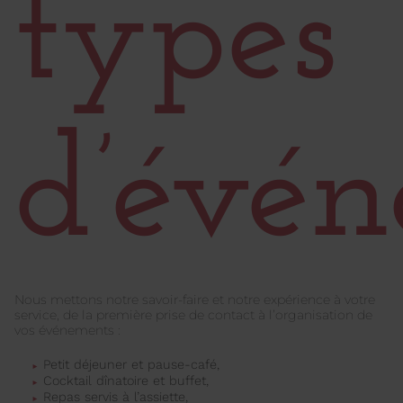
types
d’évé
Nous mettons notre savoir-faire et notre expérience à votre
service, de la première prise de contact à l’organisation de
vos événements :
Petit déjeuner et pause-café,
Cocktail dînatoire et buffet,
Repas servis à l’assiette,