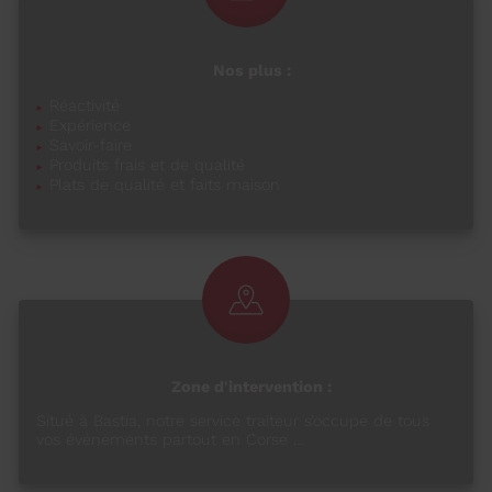
Nos plus :
Réactivité
Expérience
Savoir-faire
Produits frais et de qualité
Plats de qualité et faits maison
Zone d'intervention :
Situé à Bastia, notre service traiteur s’occupe de tous
vos événements partout en Corse …