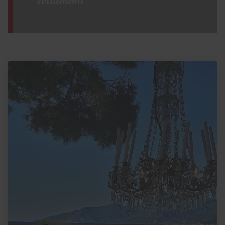
événements